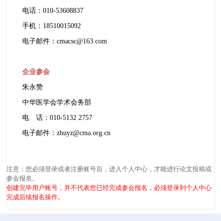
电话：010-53608837
手机：18510015092
电子邮件：cmacsc@163.com
企业参会
朱永赞
中华医学会学术会务部
电 话：010-5132 2757
电子邮件：zhuyz@cma.org.cn
注意：您必须登录或者注册账号后，进入个人中心，才能进行论文投稿或
参会报名。
创建完毕用户账号，并不代表您已经完成参会报名，必须登录到个人中心
完成后续报名操作。