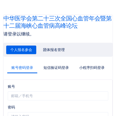
中华医学会第二十三次全国心血管年会暨第
十二届海峡心血管病高峰论坛
请登录以继续。
个人报名参会
团体报名管理
账号密码登录
短信验证码登录
小程序扫码登录
账号
密码