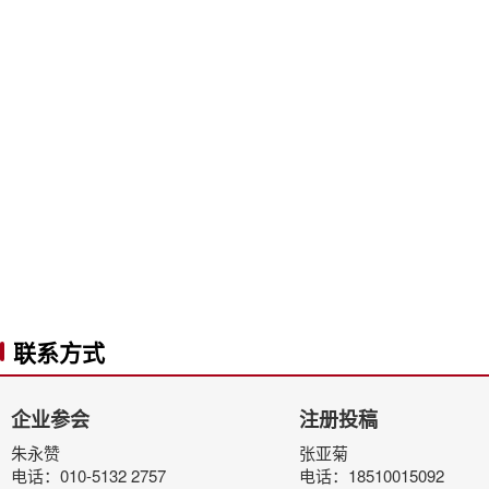
联系方式
企业参会
注册投稿
朱永赞
张亚菊
电话：010-5132 2757
电话：18510015092