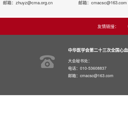
邮箱：zhuyz@cma.org.cn
邮箱：cmacsc@163.com
友情链接：
中华医学会第二十三次全国心血
大会秘书处：
电话：010-53608837
邮箱：cmacsc@163.com