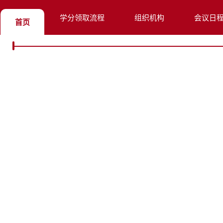
学分领取流程
组织机构
会议日
首页