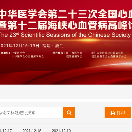
打印
1-12-17
2021-12-18
2021-12-19