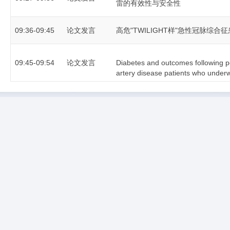
雷的有效性与安全性
09:36-09:45
论文发言
高危"TWILIGHT样"急性冠脉综
09:45-09:54
论文发言
Diabetes and outcomes following pe
artery disease patients who under